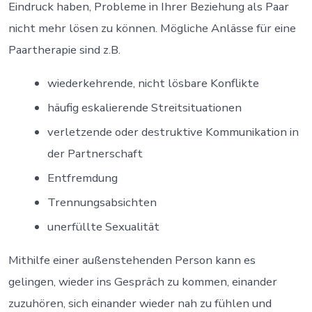
Eindruck haben, Probleme in Ihrer Beziehung als Paar
nicht mehr lösen zu können. Mögliche Anlässe für eine
Paartherapie sind z.B.
wiederkehrende, nicht lösbare Konflikte
häufig eskalierende Streitsituationen
verletzende oder destruktive Kommunikation in
der Partnerschaft
Entfremdung
Trennungsabsichten
unerfüllte Sexualität
Mithilfe einer außenstehenden Person kann es
gelingen, wieder ins Gespräch zu kommen, einander
zuzuhören, sich einander wieder nah zu fühlen und